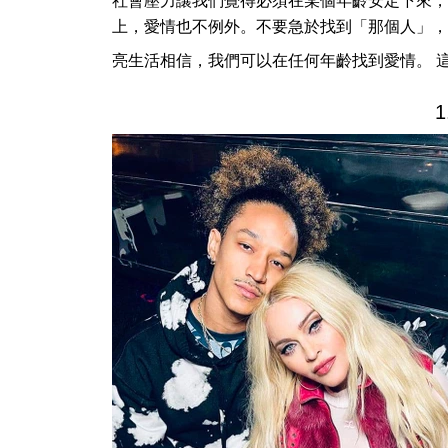
社會壓力讓我們覺得必須在某個年齡安定下來，
上，愛情也不例外。不要急於找到「那個人」，
亮生活相信，我們可以在任何年齡找到愛情。 