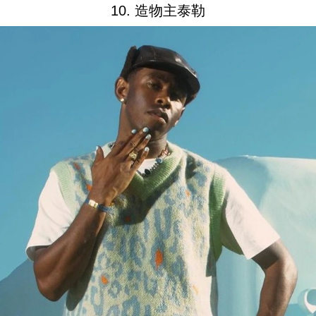
10. 造物主泰勒