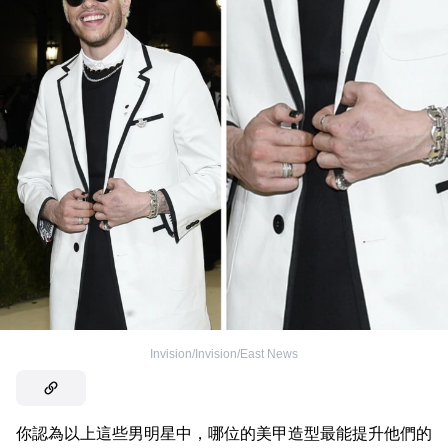
Invision/Invision/East News
你認為以上這些男明星中，哪位的美甲造型最能提升他們的