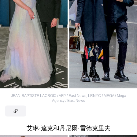
JEAN-BAPTISTE LACROIX / AFP / East News
,
LRNYC / MEGA / Mega
Agency / East News
艾琳·達克和丹尼爾·雷德克里夫