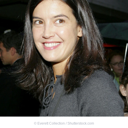
©
Everett Collection / Shutterstock.com