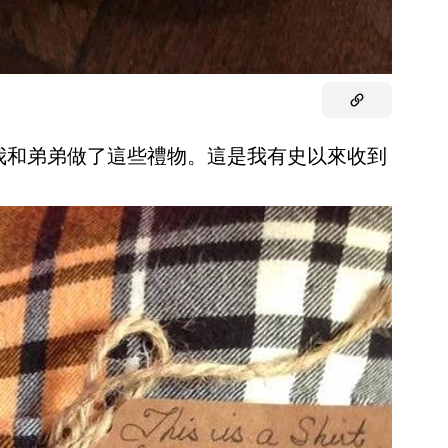
為我和弟弟做了這些禮物。這是我有史以來收到