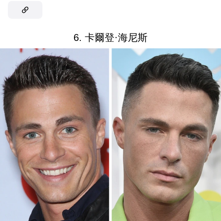
6. 卡爾登·海尼斯