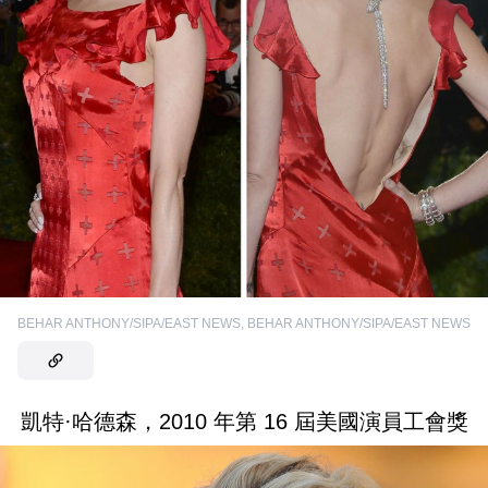
BEHAR ANTHONY/SIPA/EAST NEWS
,
BEHAR ANTHONY/SIPA/EAST NEWS
凱特·哈德森，2010 年第 16 屆美國演員工會獎