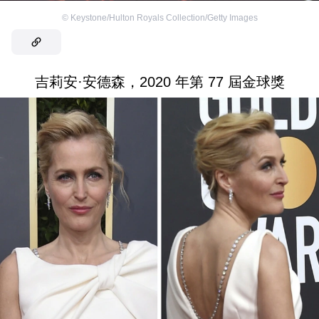
©
Keystone/Hulton Royals Collection/Getty Images
吉莉安·安德森，2020 年第 77 屆金球獎