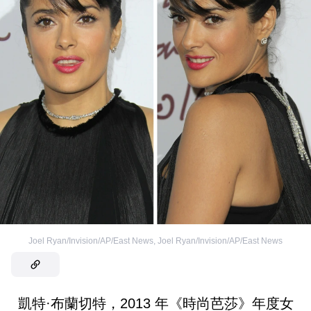
Joel Ryan/Invision/AP/East News
,
Joel Ryan/Invision/AP/East News
凱特·布蘭切特，2013 年《時尚芭莎》年度女