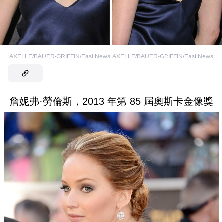
AXELLE/BAUER-GRIFFIN/East News
,
AXELLE/BAUER-GRIFFIN/East News
詹妮弗·勞倫斯，2013 年第 85 屆奧斯卡金像獎