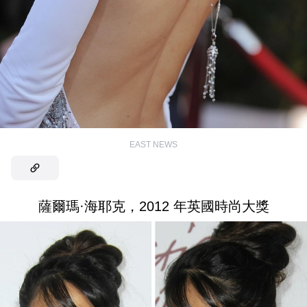
EAST NEWS
薩爾瑪·海耶克，2012 年英國時尚大獎