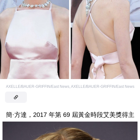
AXELLE/BAUER-GRIFFIN/East News
,
AXELLE/BAUER-GRIFFIN/East News
簡·方達，2017 年第 69 屆黃金時段艾美獎得主