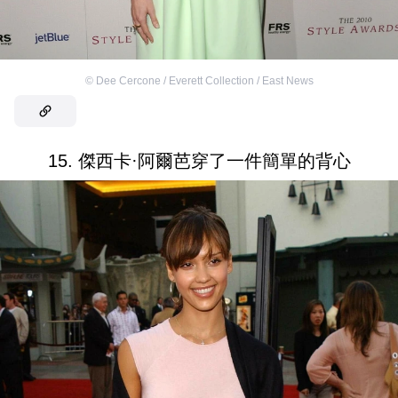
©
Dee Cercone / Everett Collection / East News
15. 傑西卡·阿爾芭穿了一件簡單的背心