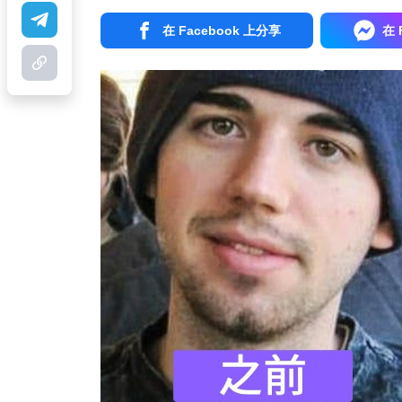
在 Facebook 上分享
在 