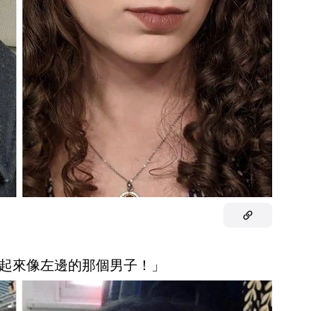
起來像左邊的那個男子！」