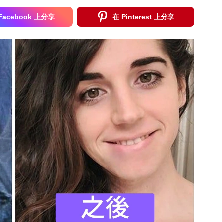
Facebook 上分享
在 Pinterest 上分享