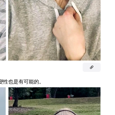
才變性也是有可能的。