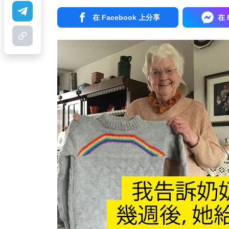
在 Facebook 上分享
在 