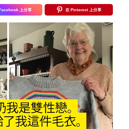
Facebook 上分享
在 Pinterest 上分享