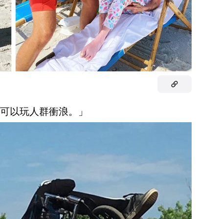
人都可以玩人群衝浪。」