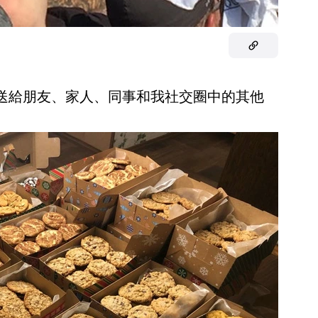
餅乾，送給朋友、家人、同事和我社交圈中的其他