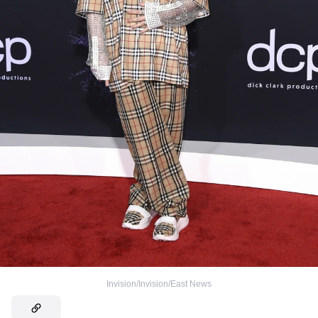
Invision/Invision/East News