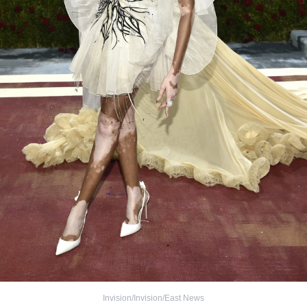
Invision/Invision/East News