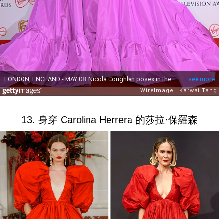
13. 身穿 Carolina Herrera 的莎拉·保羅森