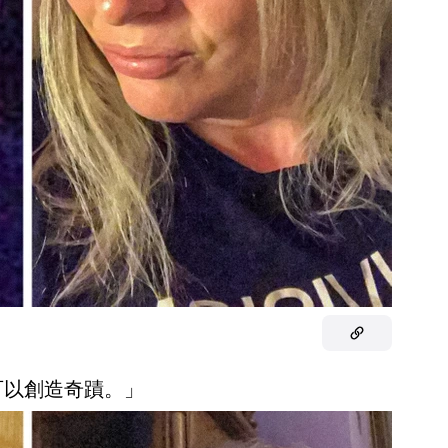
可以創造奇蹟。」