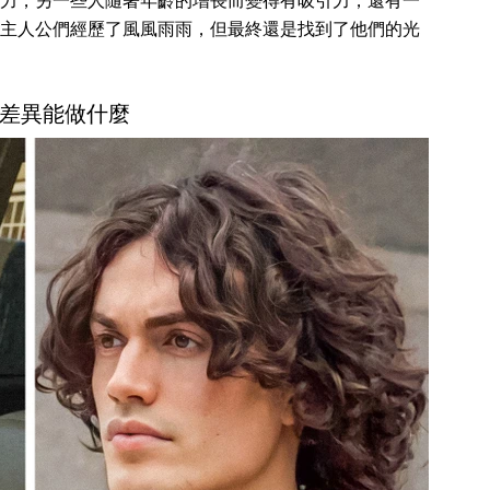
力，另一些人隨著年齡的增長而變得有吸引力，還有一
主人公們經歷了風風雨雨，但最終還是找到了他們的光
的差異能做什麼