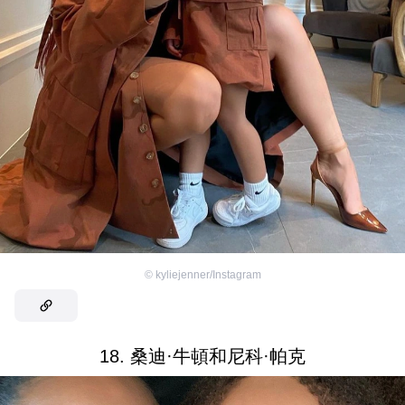
©
kyliejenner/Instagram
18. 桑迪·牛頓和尼科·帕克