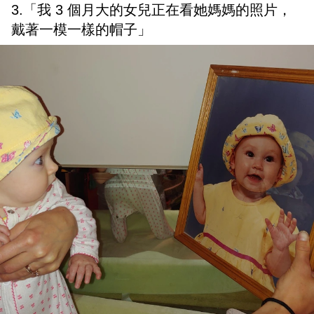
3.「我 3 個月大的女兒正在看她媽媽的照片，
戴著一模一樣的帽子」