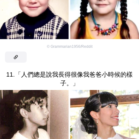
©
Grammarian1956/Reddit
11.「人們總是說我長得很像我爸爸小時候的樣
子。」