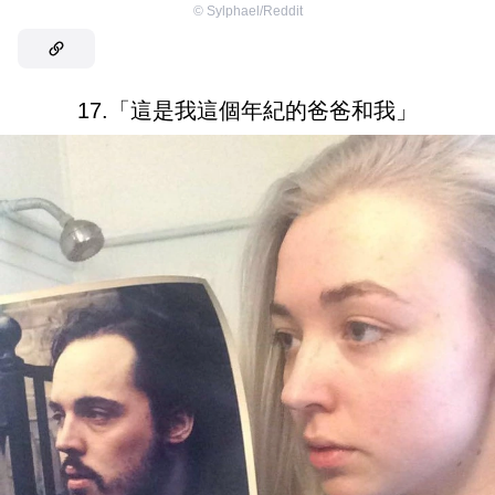
©
Sylphael/Reddit
17.「這是我這個年紀的爸爸和我」