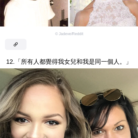
©
Jadeve/Reddit
12.「所有人都覺得我女兒和我是同一個人。」