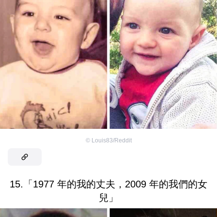
©
Louis83/Reddit
15.「1977 年的我的丈夫，2009 年的我們的女
兒」