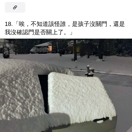
18.「唉，不知道該怪誰，是孩子沒關門，還是
我沒確認門是否關上了。」