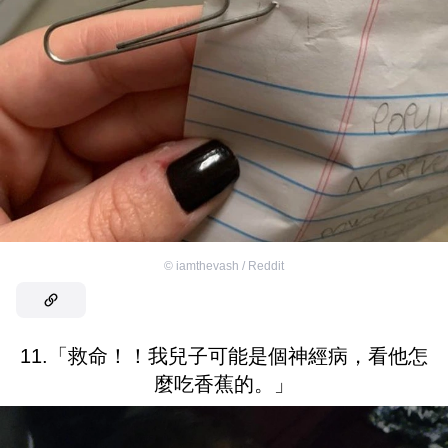
©
iamthevash / Reddit
11.「救命！！我兒子可能是個神經病，看他怎
麼吃香蕉的。」