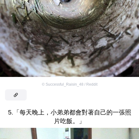
©
Successful_Raisin_48 / Reddit
5.「每天晚上，小弟弟都會對著自己的一張照
片吃飯。」