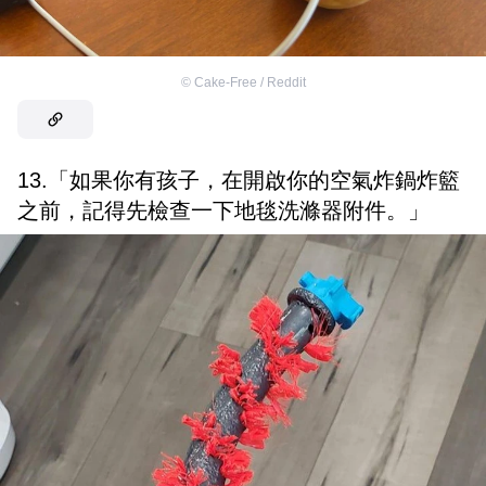
©
Cake-Free / Reddit
13.「如果你有孩子，在開啟你的空氣炸鍋炸籃
之前，記得先檢查一下地毯洗滌器附件。」