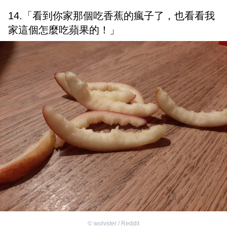
14.「看到你家那個吃香蕉的瘋子了，也看看我
家這個怎麼吃蘋果的！」
©
wolvster / Reddit