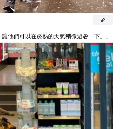
，讓他們可以在炎熱的天氣稍微避暑一下。」