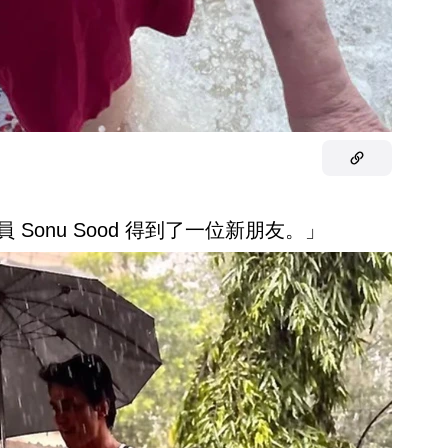
 Sonu Sood 得到了一位新朋友。」