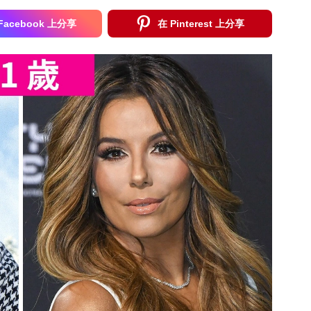
Facebook 上分享
在 Pinterest 上分享