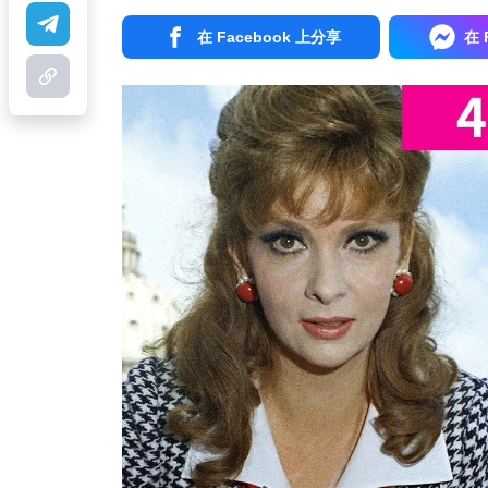
在 Facebook 上分享
在 