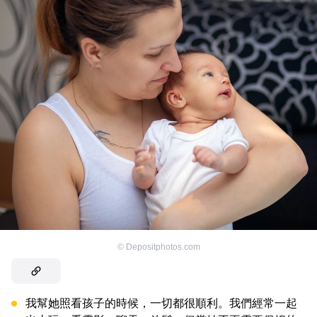
©
Depositphotos.com
我幫她照看孩子的時候，一切都很順利。我們經常一起