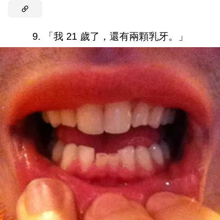
9. 「我 21 歲了，還有兩顆乳牙。」