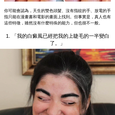
你可能會認為，天生的雙色頭髮、沒有指紋的手、放電的手
指只能在漫畫書和電影的畫面上找到。但事實是，真人也有
這些特徵，雖然沒有什麼特殊的能力，但也很不一般。
1. 「我的白癜風已經把我的上睫毛的一半變白
了。」