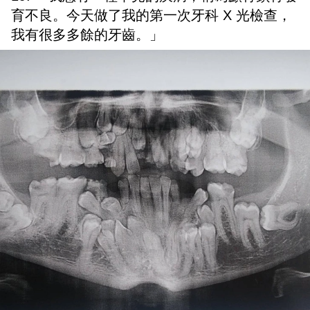
育不良。今天做了我的第一次牙科 X 光檢查，
我有很多多餘的牙齒。」