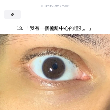
©
LikeItALatte / reddit
13. 「我有一個偏離中心的瞳孔。」