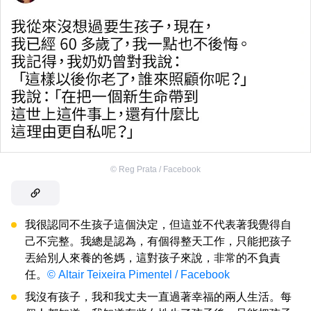
©
Reg Prata / Facebook
我很認同不生孩子這個決定，但這並不代表著我覺得自
己不完整。我總是認為，有個得整天工作，只能把孩子
丟給別人來養的爸媽，這對孩子來說，非常的不負責
任。
© Altair Teixeira Pimentel / Facebook
我沒有孩子，我和我丈夫一直過著幸福的兩人生活。每