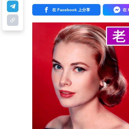
在 Facebook 上分享
在 