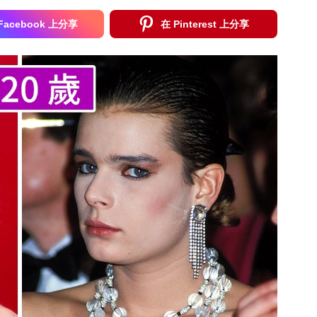
Facebook 上分享
在 Pinterest 上分享