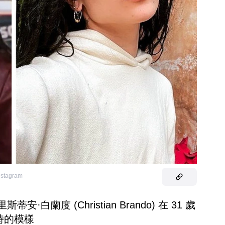
instagram
里斯蒂安·白蘭度 (Christian Brando) 在 31 歲
時的模樣