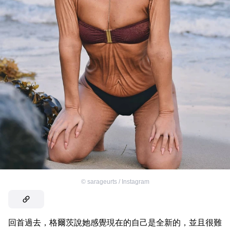
©
sarageurts / Instagram
回首過去，格爾茨說她感覺現在的自己是全新的，並且很難