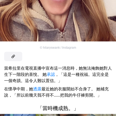
©
hilaryswank / Instagram
當希拉里在電視直播中宣布這一消息時，她無法掩飾她對人
生下一階段的喜悅。 她
承認
，「這是一種祝福。這完全是
一個奇蹟。這令人難以置信。」
在懷孕中期，她
透露
最近她的衣服開始不合身了。 她補充
說，「所以前幾天我不得不......把我的牛仔褲剪開。」
「當時機成熟。」