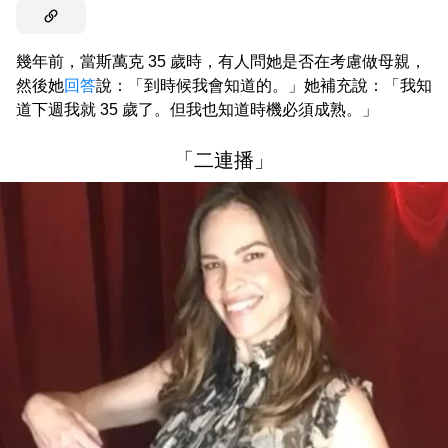
幾年前，當斯萬克 35 歲時，有人問她是否在考慮做母親，
然後她
回答
說：「到時候我會知道的。」她補充說：「我知
道下週我就 35 歲了。但我也知道時機必須成熟。」
「二連播」