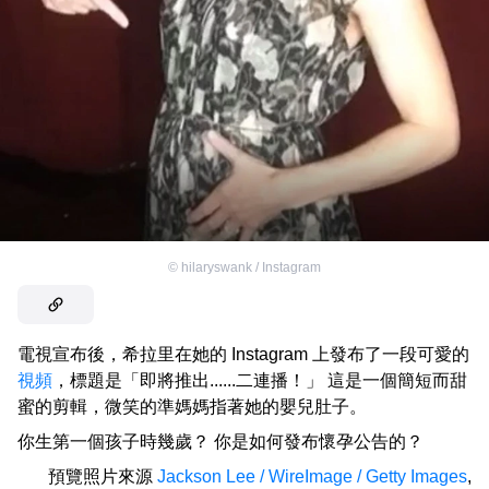
©
hilaryswank / Instagram
電視宣布後，希拉里在她的 Instagram 上發布了一段可愛的
視頻
，標題是「即將推出......二連播！」 這是一個簡短而甜
蜜的剪輯，微笑的準媽媽指著她的嬰兒肚子。
你生第一個孩子時幾歲？ 你是如何發布懷孕公告的？
預覽照片來源
Jackson Lee / WireImage / Getty Images
,