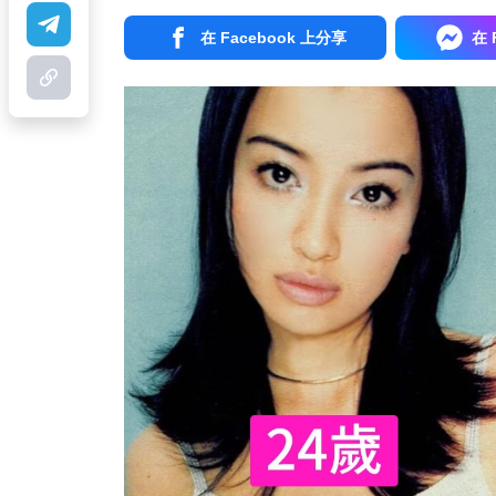
在 Facebook 上分享
在 