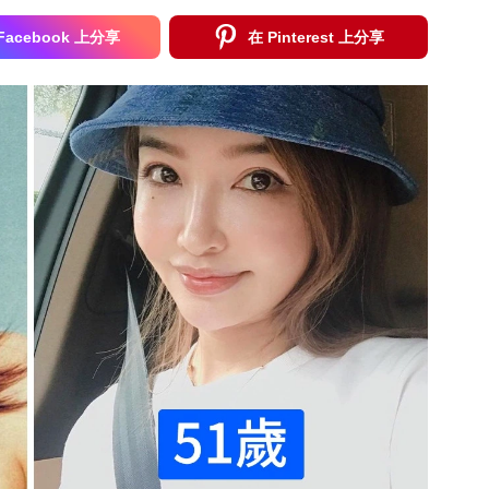
Facebook 上分享
在 Pinterest 上分享