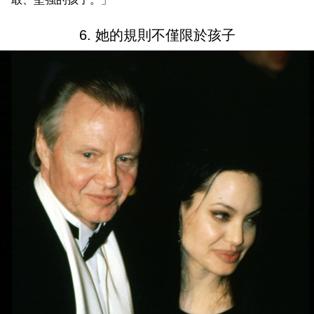
6. 她的規則不僅限於孩子