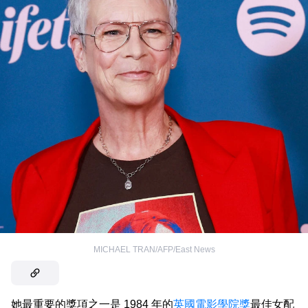
MICHAEL TRAN/AFP/East News
她最重要的獎項之一是 1984 年的
英國電影學院獎
最佳女配