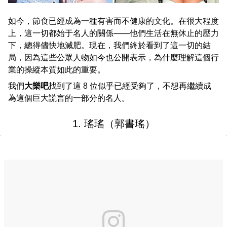
如今，節食已經成為一種有害而不健康的文化。在很大程度
上，這一切都始于名人的關係——他們生活在無休止的壓力
下，總得儘快地減肥。現在，我們終於看到了這一切的結
局，因為這些公眾人物如今也公開表示，為什麼理解這個行
業的操縱本質如此的重要。
我們
大樂吧
找到了這 8 位似乎已經受夠了，不想再繼續成
為這個巨大謊言的一部分的名人。
1. 瑤瑤（郭書瑤）