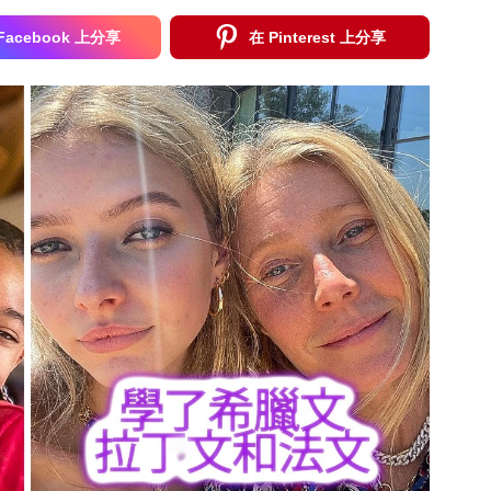
Facebook 上分享
在 Pinterest 上分享