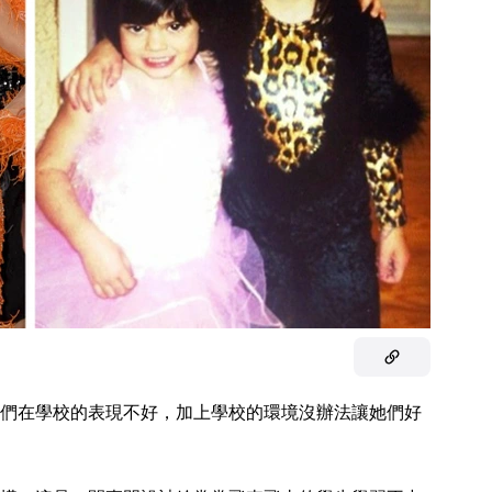
們在學校的表現不好，加上學校的環境沒辦法讓她們好