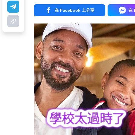
在 Facebook 上分享
在 