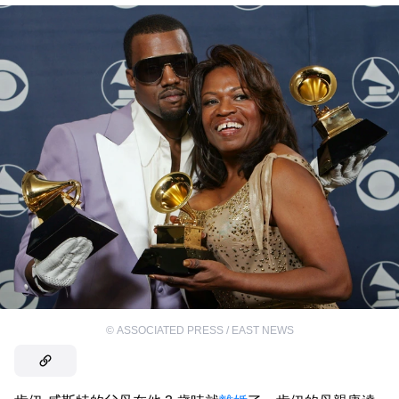
©
ASSOCIATED PRESS / EAST NEWS