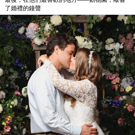
了婚禮的鐘聲