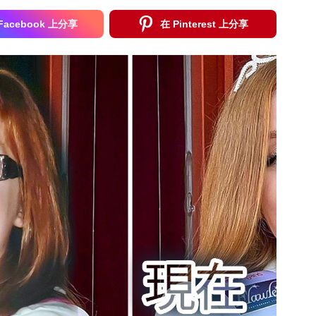
Facebook 上分享
在 Pinterest 上分享