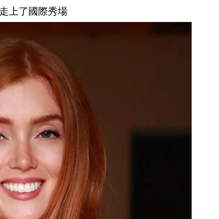
走上了國際秀場