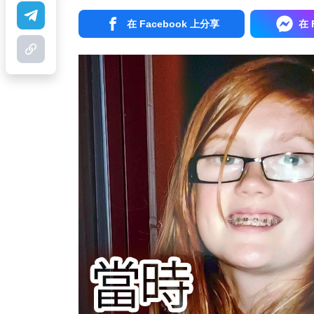
在 Facebook 上分享
在 