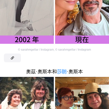
©
sarahmgellar / Instagram
,
©
sarahmgellar / Instagram
奧茲·奧斯本和
莎朗
·奧斯本