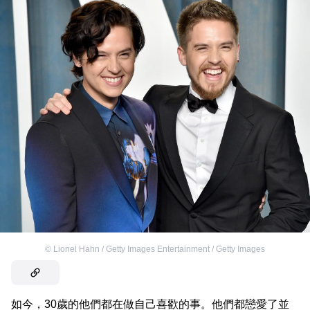
©
Lionel Hahn / Getty Images Entertainment / Getty Images
如今，30歲的他們都在做自己喜歡的事。他們都戀愛了並