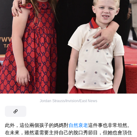
Jordan Strauss/Invision/East News
此外，這位兩個孩子的媽媽對
自然衰老
這件事也非常坦然。
在未來，雖然還需要主持自己的脫口秀節目，但她也會頂住