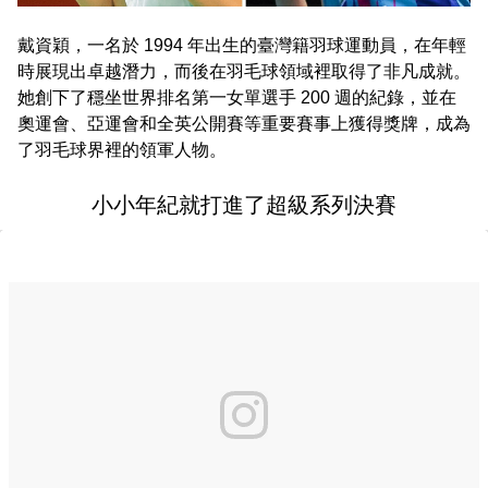
戴資穎，一名於 1994 年出生的臺灣籍羽球運動員，在年輕
時展現出卓越潛力，而後在羽毛球領域裡取得了非凡成就。
她創下了穩坐世界排名第一女單選手 200 週的紀錄，並在
奧運會、亞運會和全英公開賽等重要賽事上獲得獎牌，成為
了羽毛球界裡的領軍人物。
小小年紀就打進了超級系列決賽