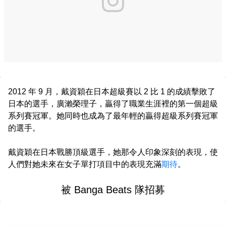
2012 年 9 月，戴資穎在日本超級賽以 2 比 1 的成績擊敗了
日本的選手，廣瀨榮理子，贏得了職業生涯裡的第一個超級
系列賽冠軍。她同時也成為了最年輕的贏得超級系列賽冠軍
的選手。
戴資穎在日本戰勝頂級選手，她那令人印象深刻的表現，使
人們對她未來在女子單打項目中的表現充滿
期待
。
被 Banga Beats 隊招募