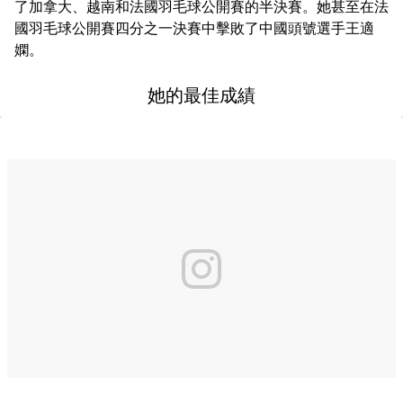
了加拿大、越南和法國羽毛球公開賽的半決賽。她甚至在法
國羽毛球公開賽四分之一決賽中擊敗了中國頭號選手王適
嫻。
她的最佳成績