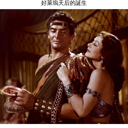
好萊塢天后的誕生