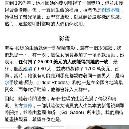
直到 1997 年，她才因她的發明獲得了一個獎項，但並未獲
得資金獎勵。但，一直到生命的盡頭，拉瑪仍是
創造不輟
，
她做出了螢光項圈、新型交通燈，以及超音速客機的改裝。
然而，這些發明對當時的人們仍然沒用。
彩蛋
海蒂·拉瑪的生活就像一部冒險電影，還有一個冷知識，我
們想提一下。有一次，這位女演員參加了一項募款活動，她
表示，
任何捐了 25,000 美元的人便能得到她的一吻
。最
終，聽說她
吻
了 680 人，並成功募得了 1700 萬美元。然
而，當時，她很有可能走到哪兒都親吻著同一個男人，是時
水手
埃迪·羅茲（Eddie Rhodes）和她一起在全國各地籌集
資金，而每次活動前，他都會躲入人群中。
因此，隨著時間過去，海蒂·拉瑪的生活充滿了傳說和猜
測。官方
宣佈
，一部以這位女演員的人生為本的新電視劇即
將開拍，並將由蓋爾·加朵（Gal Gadot）所主演。我們期待
能盡快觀看，希望各位也是。