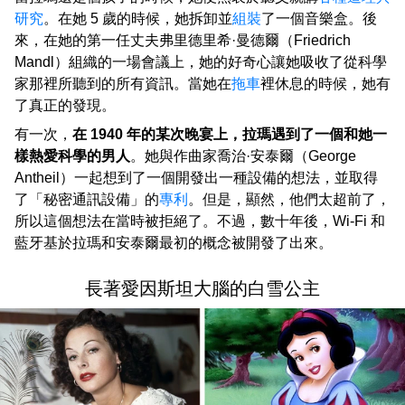
研究
。在她 5 歲的時候，她拆卸並
組裝
了一個音樂盒。後
來，在她的第一任丈夫弗里德里希·曼德爾（Friedrich
Mandl）組織的一場會議上，她的好奇心讓她吸收了從科學
家那裡所聽到的所有資訊。當她在
拖車
裡休息的時候，她有
了真正的發現。
有一次，
在 1940 年的某次晚宴上，拉瑪遇到了一個和她一
樣熱愛科學的男人
。她與作曲家喬治·安泰爾（George
Antheil）一起想到了一個開發出一種設備的想法，並取得
了「秘密通訊設備」的
專利
。但是，顯然，他們太超前了，
所以這個想法在當時被拒絕了。不過，數十年後，Wi-Fi 和
藍牙基於拉瑪和安泰爾最初的概念被開發了出來。
長著愛因斯坦大腦的白雪公主