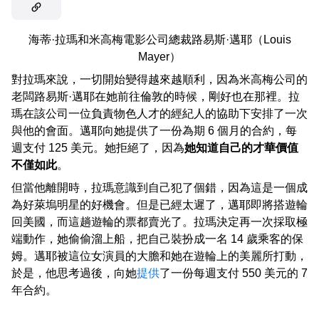
海蒂·拉瑪和米高梅電影公司總裁路易斯·邁耶（Louis
Mayer）
對拉瑪來說，一切開始變得越來越順利，因為米高梅公司的
老闆路易斯·邁耶在她前往倫敦的時候，剛好也在那裡。拉
瑪在該公司一位負責物色人才的經紀人的協助下安排了一次
與他的會面。邁耶向她提供了一份為期 6 個月的合約，每
週支付 125 美元。她拒絕了，因為
她知道自己的才華價值
不僅如此
。
但當他離開時，拉瑪意識到自己犯了個錯，因為這是一個成
為好萊塢明星的好機會。但是已經太遲了，邁耶即將搭遊輪
回美國，而這趟遊輪的票都賣光了。拉瑪決定再一次採取極
端動作，她偷偷溜上船，把自己裝扮成一名 14 歲乘客的保
姆。邁耶被這位女演員的大膽和她在遊輪上的美麗所打動，
於是，他思考過後，向她
提供
了一份每週支付 550 美元的 7
年合約。