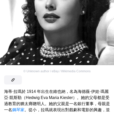
©
Unknown author / eBay / Wikimedia Commons
海蒂·拉瑪於 1914 年出生在維也納，名為海德薇·伊娃·瑪麗
亞·凱斯勒（Hedwig Eva Maria Kiesler）。她的父母都是受
過教育的猶太裔聰明人。她的父親是一名銀行董事，母親是
一名
鋼琴家
。從小，拉瑪就表現出對戲劇和電影的興趣，並