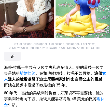
©
Collection Christophel / Collection Christophel / East News
,
©
Snow White and the Seven Dwarfs / Walt Disney Animation Studios
海蒂·拉瑪一生共有 6 位丈夫和許多情人。她的最後一位丈
夫是她的
離婚律師
。在和他離婚後，拉瑪不曾再婚。
這個
女
人
迷人的臉蛋激發了迪士尼藝術家創作出白雪公主的靈感
，
而她在孤獨中度過了她最後的 35 年。
60 年代，當她的美貌開始褪色，好萊塢不再需要她，她的
事業開始走向下坡。拉瑪只能靠著每週 48 美元的微薄
退休
金
生活。