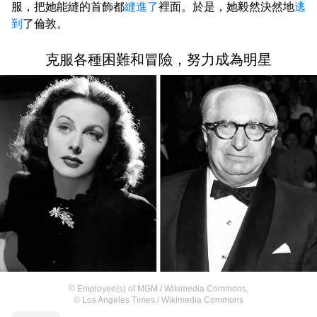
服，把她能縫的首飾都
縫進了
裡面。於是，她毅然決然地
逃
到
了倫敦。
克服各種困難和冒險，努力成為明星
©
Employee(s) of MGM / Wikimedia Commons
,
©
Los Angeles Times / Wikimedia Commons