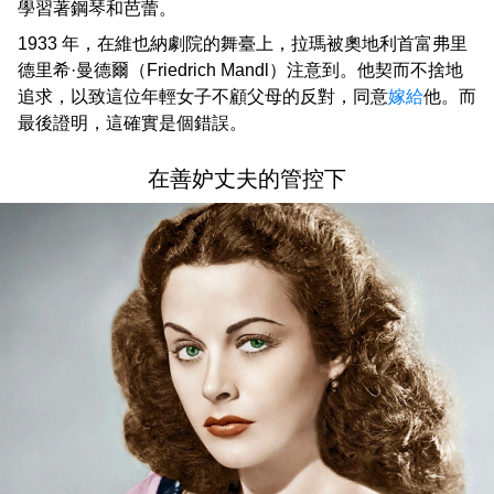
學習著鋼琴和芭蕾。
1933 年，在維也納劇院的舞臺上，拉瑪被奧地利首富弗里
德里希·曼德爾（Friedrich Mandl）注意到。他契而不捨地
追求，以致這位年輕女子不顧父母的反對，同意
嫁給
他。而
最後證明，這確實是個錯誤。
在善妒丈夫的管控下