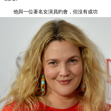
他與一位著名女演員約會，但沒有成功