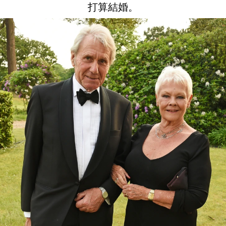
打算結婚。