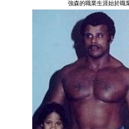
強森的職業生涯始於職