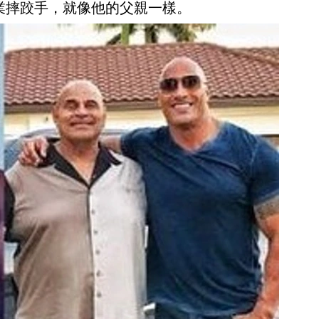
業摔跤手，就像他的父親一樣。