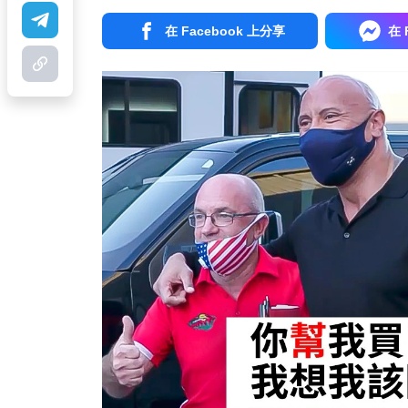
在 Facebook 上分享
在 