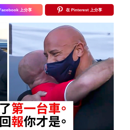
Facebook 上分享
在 Pinterest 上分享