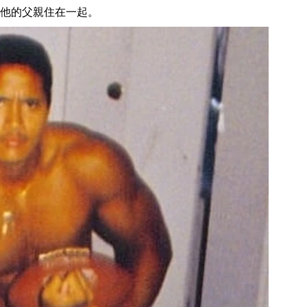
他的父親住在一起。