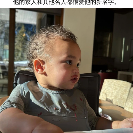
他的家人和其他名人都很愛他的新名字。