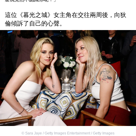
這位《暮光之城》女主角在交往兩周後，向狄
倫傾訴了自己的心聲。
©
Sara Jaye / Getty Images Entertainment / Getty Images