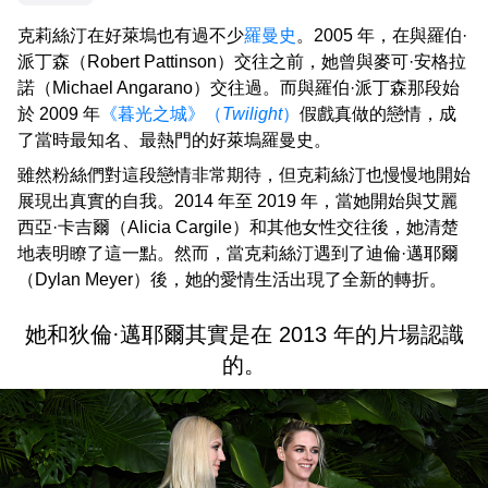
克莉絲汀在好萊塢也有過不少
羅曼史
。2005 年，在與羅伯·
派丁森（Robert Pattinson）交往之前，她曾與麥可·安格拉
諾（Michael Angarano）交往過。而與羅伯·派丁森那段始
於 2009 年
《暮光之城》（
Twilight
）
假戲真做的戀情，成
了當時最知名、最熱門的好萊塢羅曼史。
雖然粉絲們對這段戀情非常期待，但克莉絲汀也慢慢地開始
展現出真實的自我。2014 年至 2019 年，當她開始與艾麗
西亞·卡吉爾（Alicia Cargile）和其他女性交往後，她清楚
地表明瞭了這一點。然而，當克莉絲汀遇到了迪倫·邁耶爾
（Dylan Meyer）後，她的愛情生活出現了全新的轉折。
她和狄倫·邁耶爾其實是在 2013 年的片場認識
的。