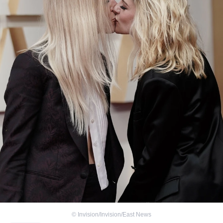
©
Invision/Invision/East News