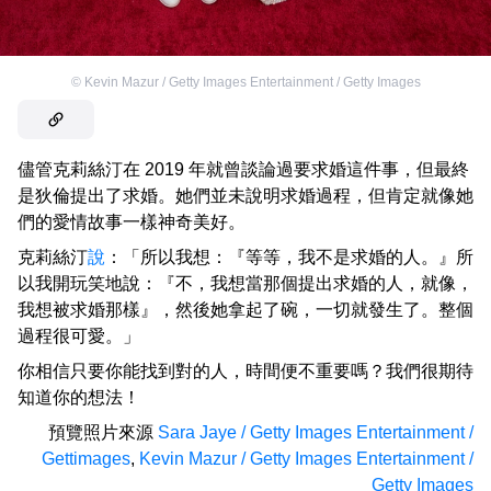
©
Kevin Mazur / Getty Images Entertainment / Getty Images
儘管克莉絲汀在 2019 年就曾談論過要求婚這件事，但最終
是狄倫提出了求婚。她們並未說明求婚過程，但肯定就像她
們的愛情故事一樣神奇美好。
克莉絲汀
說
：「所以我想：『等等，我不是求婚的人。』所
以我開玩笑地說：『不，我想當那個提出求婚的人，就像，
我想被求婚那樣』，然後她拿起了碗，一切就發生了。整個
過程很可愛。」
你相信只要你能找到對的人，時間便不重要嗎？我們很期待
知道你的想法！
預覽照片來源
Sara Jaye / Getty Images Entertainment /
Gettimages
,
Kevin Mazur / Getty Images Entertainment /
Getty Images