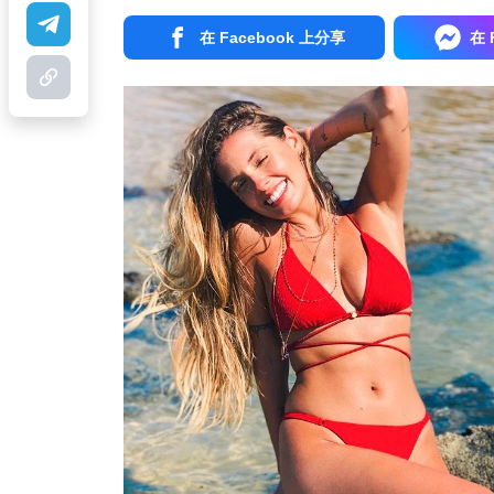
在 Facebook 上分享
在 