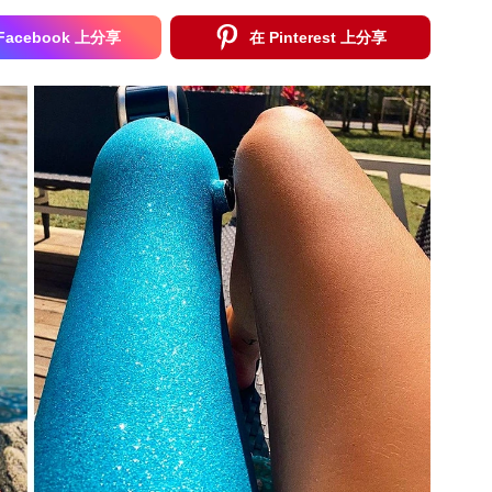
Facebook 上分享
在 Pinterest 上分享