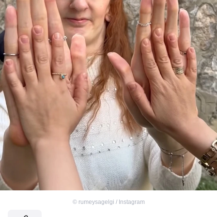
©
rumeysagelgi / Instagram