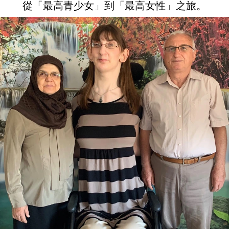
從「最高青少女」到「最高女性」之旅。