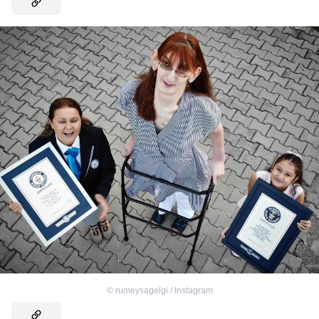
©
rumeysagelgi / Instagram