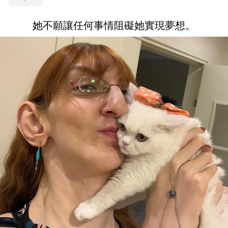
她不願讓任何事情阻礙她實現夢想。