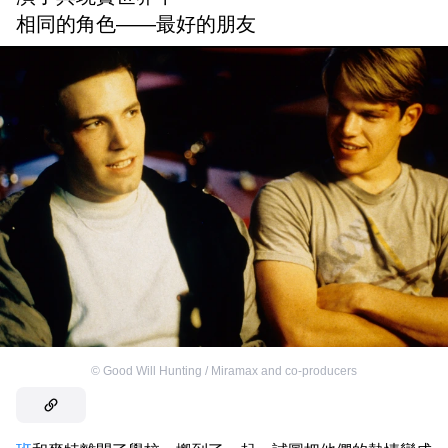
相同的角色——最好的朋友
©
Good Will Hunting / Miramax and co-producers