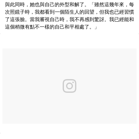
與此同時，她也與自己的外型和解了。「雖然這幾年來，每
次照鏡子時，我都看到一個陌生人的回望，但我也已經習慣
了這張臉。當我審視自己時，我不再感到驚訝。我已經能和
這個稍微有點不一樣的自己和平相處了。」