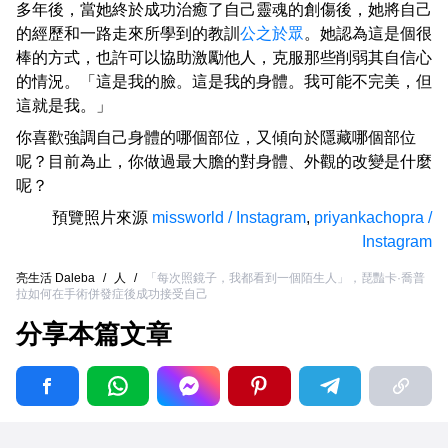
多年後，當她終於成功治癒了自己靈魂的創傷後，她將自己
的經歷和一路走來所學到的教訓
公之於眾
。她認為這是個很
棒的方式，也許可以協助激勵他人，克服那些削弱其自信心
的情況。「這是我的臉。這是我的身體。我可能不完美，但
這就是我。」
你喜歡強調自己身體的哪個部位，又傾向於隱藏哪個部位
呢？目前為止，你做過最大膽的對身體、外觀的改變是什麼
呢？
預覽照片來源
missworld / Instagram
,
priyankachopra /
Instagram
亮生活 Daleba
/
人
/
「每次照鏡子，我都看到一個陌生人」，琵豔卡·喬普
拉如何在手術併發症後成功接受自己
分享本篇文章