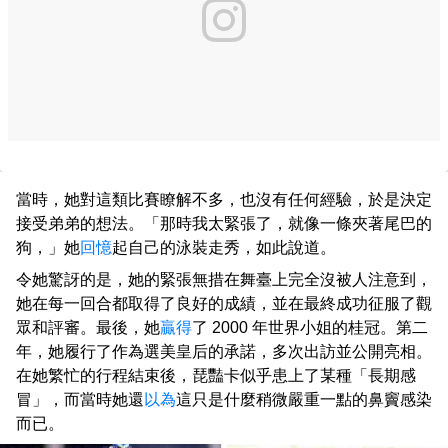
當時，她對這類比賽瞭解不多，也沒有任何經驗，於是決定
接受弟弟的想法。「那時我太緊張了，就像一條夾著尾巴的
狗，」她
回憶
起自己的泳裝走秀，如此說道。
令她驚訝的是，她的緊張無措在舞臺上完全沒被人注意到，
她在每一回合都取得了良好的成績，並在最終成功征服了觀
眾和評審。最後，她
贏得
了 2000 年世界小姐的桂冠。第二
年，她履行了作為選美皇后的承諾，多次出訪並公開亮相。
在她繁忙的行程結束後，琵豔卡似乎患上了某種「長期感
冒」，而當時她還
以為
這只是什麼稍微嚴重一點的鼻竇感染
而已。