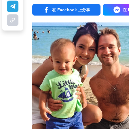
在 Facebook 上分享
在 