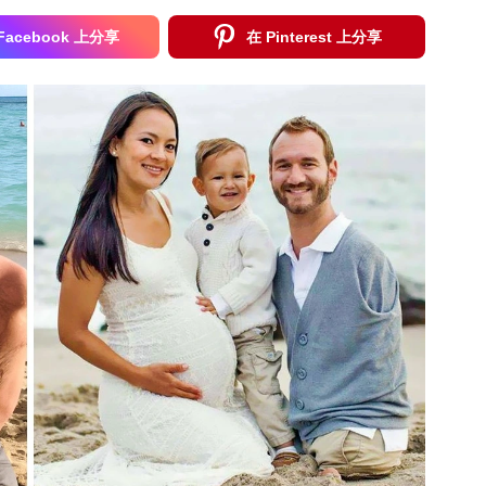
Facebook 上分享
在 Pinterest 上分享