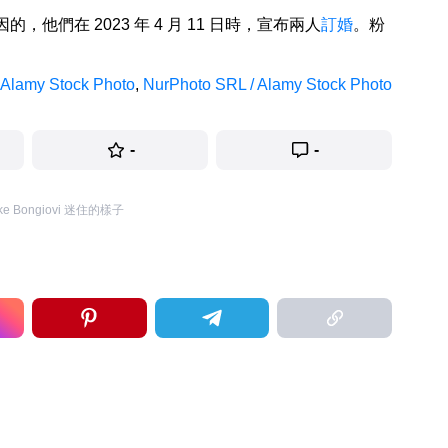
，他們在 2023 年 4 月 11 日時，宣布兩人
訂婚
。粉
 Alamy Stock Photo
,
NurPhoto SRL / Alamy Stock Photo
-
-
Bongiovi 迷住的樣子