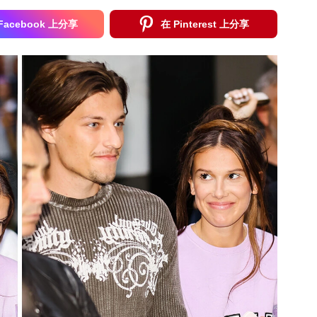
Facebook 上分享
在 Pinterest 上分享