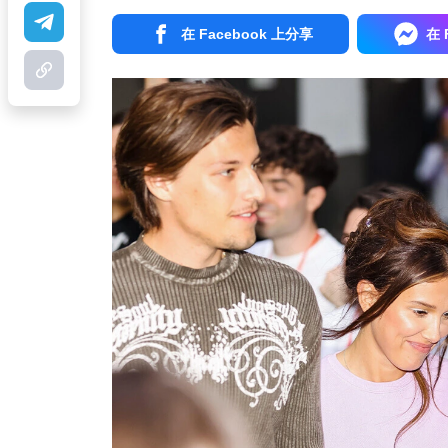
在 Facebook 上分享
在 