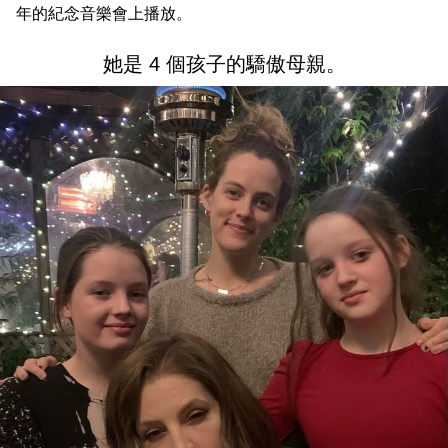
年的紀念音樂會上播放。
她是 4 個孩子的驕傲母親。