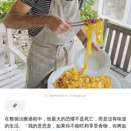
©
stanleytucci / Instagram
在整個治療過程中，他最大的恐懼不是死亡，而是沒有味道
的生活。「我的意思是，如果你不能吃和享受食物，你將如